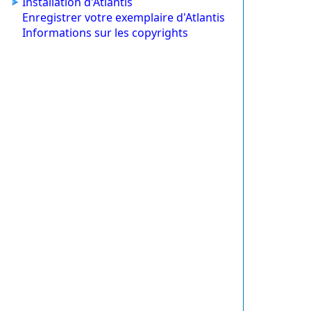
Installation d'Atlantis
Enregistrer votre exemplaire d'Atlantis
Informations sur les copyrights