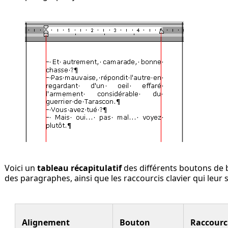
Voici un
tableau récapitulatif
des différents boutons de ba
des paragraphes, ainsi que les raccourcis clavier qui leur 
Alignement
Bouton
Raccourc