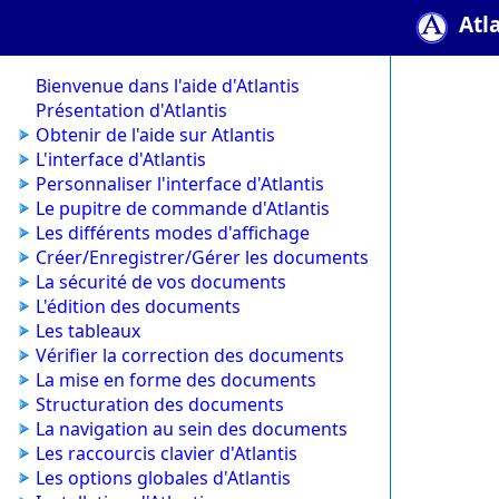
Atl
Bienvenue dans l'aide d'Atlantis
Présentation d'Atlantis
Obtenir de l'aide sur Atlantis
L'interface d'Atlantis
Personnaliser l'interface d'Atlantis
Le pupitre de commande d'Atlantis
Les différents modes d'affichage
Créer/Enregistrer/Gérer les documents
La sécurité de vos documents
L'édition des documents
Les tableaux
Vérifier la correction des documents
La mise en forme des documents
Structuration des documents
La navigation au sein des documents
Les raccourcis clavier d'Atlantis
Les options globales d'Atlantis