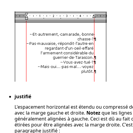
justifié
L'espacement horizontal est étendu ou compressé de fa
avec la marge gauche et droite.
Notez
que les lignes
généralement alignées à gauche. Ceci est dû au fait
étirées pour être alignées avec la marge droite. C'est
paragraphe justifié :