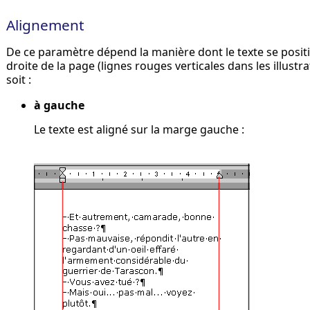
Alignement
De ce paramètre dépend la manière dont le texte se posi
droite de la page (lignes rouges verticales dans les illustr
soit :
à gauche
Le texte est aligné sur la marge gauche :