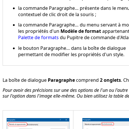
la commande
Paragraphe…
présente dans le men
contextuel de clic droit de la souris ;
la commande
Paragraphe…
du menu servant à mod
les propriétés d'un
Modèle de format
appartenant 
Palette de formats
du Pupitre de commande d'Atlan
le bouton
Paragraphe…
dans la boîte de dialogue
permettant de modifier les propriétés d'un style.
La boîte de dialogue
Paragraphe
comprend
2 onglets
. C
Pour avoir des précisions sur une des options de l'un ou l'autre
sur l'option dans l'image elle-même. Ou bien utilisez la table de