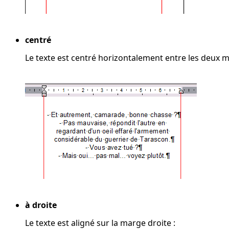
centré
Le texte est centré horizontalement entre les deux m
à droite
Le texte est aligné sur la marge droite :