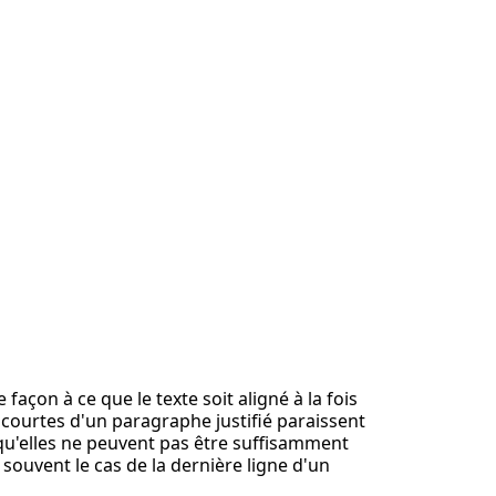
çon à ce que le texte soit aligné à la fois
 courtes d'un paragraphe justifié paraissent
 qu'elles ne peuvent pas être suffisamment
 souvent le cas de la dernière ligne d'un