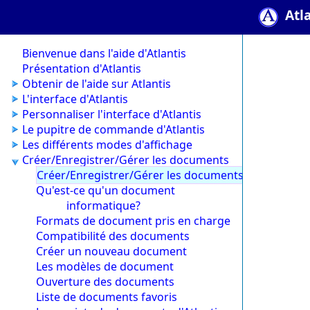
Atl
Bienvenue dans l'aide d'Atlantis
Présentation d'Atlantis
Obtenir de l'aide sur Atlantis
L'interface d'Atlantis
Personnaliser l'interface d'Atlantis
Le pupitre de commande d'Atlantis
Les différents modes d'affichage
Créer/Enregistrer/Gérer les documents
Créer/Enregistrer/Gérer les documents
Qu'est-ce qu'un document
informatique?
Formats de document pris en charge
Compatibilité des documents
Créer un nouveau document
Les modèles de document
Ouverture des documents
Liste de documents favoris