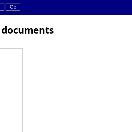
es documents