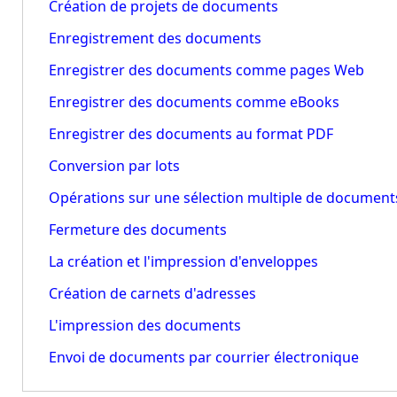
Création de projets de documents
Enregistrement des documents
Enregistrer des documents comme pages Web
Enregistrer des documents comme eBooks
Enregistrer des documents au format PDF
Conversion par lots
Opérations sur une sélection multiple de document
Fermeture des documents
La création et l'impression d'enveloppes
Création de carnets d'adresses
L'impression des documents
Envoi de documents par courrier électronique