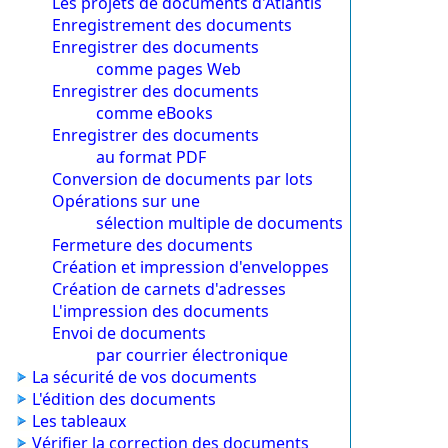
Les projets de documents d'Atlantis
Enregistrement des documents
Enregistrer des documents
comme pages Web
Enregistrer des documents
comme eBooks
Enregistrer des documents
au format PDF
Conversion de documents par lots
Opérations sur une
sélection multiple de documents
Fermeture des documents
Création et impression d'enveloppes
Création de carnets d'adresses
L'impression des documents
Envoi de documents
par courrier électronique
La sécurité de vos documents
L'édition des documents
Les tableaux
Vérifier la correction des documents