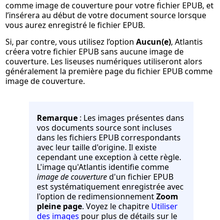
comme image de couverture pour votre fichier EPUB, et
l’insérera au début de votre document source lorsque
vous aurez enregistré le fichier EPUB.
Si, par contre, vous utilisez l’option
Aucun(e)
, Atlantis
créera votre fichier EPUB sans aucune image de
couverture. Les liseuses numériques utiliseront alors
généralement la première page du fichier EPUB comme
image de couverture.
Remarque
: Les images présentes dans
vos documents source sont incluses
dans les fichiers EPUB correspondants
avec leur taille d'origine. Il existe
cependant une exception à cette règle.
L'image qu'Atlantis identifie comme
image de couverture
d'un fichier EPUB
est systématiquement enregistrée avec
l'option de redimensionnement
Zoom
pleine page
. Voyez le chapitre
Utiliser
des images
pour plus de détails sur le