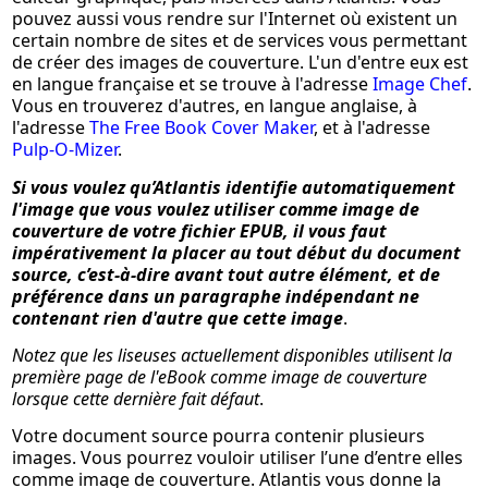
pouvez aussi vous rendre sur l'Internet où existent un
certain nombre de sites et de services vous permettant
de créer des images de couverture. L'un d'entre eux est
en langue française et se trouve à l'adresse
Image Chef
.
Vous en trouverez d'autres, en langue anglaise, à
l'adresse
The Free Book Cover Maker
, et à l'adresse
Pulp-O-Mizer
.
Si vous voulez qu’Atlantis identifie automatiquement
l'image que vous voulez utiliser comme image de
couverture de votre fichier EPUB, il vous faut
impérativement la placer au tout début du document
source, c’est-à-dire avant tout autre élément, et de
préférence dans un paragraphe indépendant ne
contenant rien d'autre que cette image
.
Notez que les liseuses actuellement disponibles utilisent la
première page de l'eBook comme image de couverture
lorsque cette dernière fait défaut
.
Votre document source pourra contenir plusieurs
images. Vous pourrez vouloir utiliser l’une d’entre elles
comme image de couverture. Atlantis vous donne la