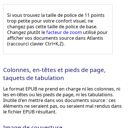
Si vous trouvez la taille de police de 11 points
trop petite pour votre confort visuel, ne
changez pas cette taille de police de base.
Changez plutôt le
facteur de zoom
utilisé pour
afficher vos documents source dans Atlantis
(raccourci clavier
Ctrl+K,Z
).
Colonnes, en-têtes et pieds de page,
taquets de tabulation
Le format EPUB ne prend en charge ni les colonnes, ni
les en-têtes ou les pieds de page, ni les tabulations.
Inutile d'en mettre dans vos documents source : ces
éléments ne seraient pas, ou seraient mal rendus dans
le fichier EPUB résultant.
Image de couverture