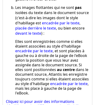
Les images flottantes qui ne sont
pas
isolées du texte dans le document source
(c'est-à-dire les images dont le style
d'habillage est
encadrée par le texte
,
placée derrière le texte
, ou bien encore
devant le texte
) :
Elles sont enregistrées comme si elles
étaient associées au style d'habillage
encadrée par le texte
, et sont placées à
gauche ou à droite de la page de l'eBook
selon la position que vous leur avez
assignée dans le document source. Si
elles sont positionnées
au centre
dans le
document source, Atlantis les enregistre
toujours comme si elles étaient associées
au style d'habillage
encadrée par le texte
,
mais les place à gauche de la page de
l'eBook.
Cliquez ici pour avoir des informations