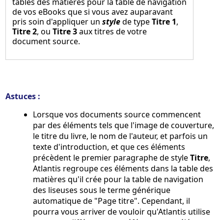
tables des matières pour la table de navigation
de vos eBooks que si vous avez auparavant
pris soin d'appliquer un
style
de type
Titre 1
,
Titre 2
, ou
Titre 3
aux titres de votre
document source.
Astuces :
Lorsque vos documents source commencent
par des éléments tels que l'image de couverture,
le titre du livre, le nom de l'auteur, et parfois un
texte d'introduction, et que ces éléments
précèdent le premier paragraphe de style
Titre
,
Atlantis regroupe ces éléments dans la table des
matières qu'il crée pour la table de navigation
des liseuses sous le terme générique
automatique de "Page titre". Cependant, il
pourra vous arriver de vouloir qu'Atlantis utilise