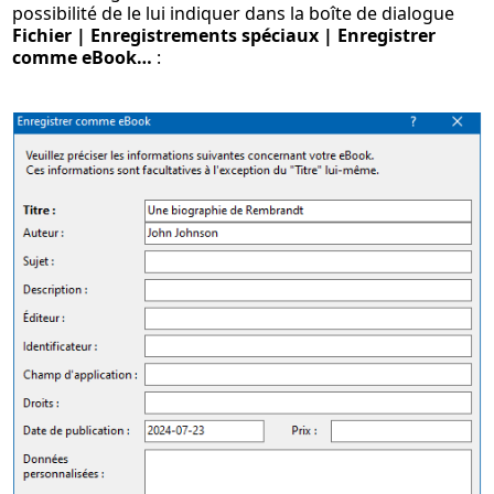
possibilité de le lui indiquer dans la boîte de dialogue
Fichier | Enregistrements spéciaux | Enregistrer
comme eBook…
: