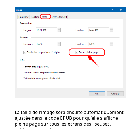
La taille de l'image sera ensuite automatiquement
ajustée dans le code EPUB pour qu'elle s'affiche
pleine page sur tous les écrans des liseuses,