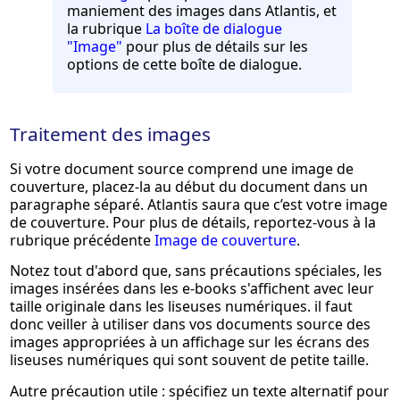
maniement des images dans Atlantis, et
la rubrique
La boîte de dialogue
"Image"
pour plus de détails sur les
options de cette boîte de dialogue.
Traitement des images
Si votre document source comprend une image de
couverture, placez-la au début du document dans un
paragraphe séparé. Atlantis saura que c’est votre image
de couverture. Pour plus de détails, reportez-vous à la
rubrique précédente
Image de couverture
.
Notez tout d'abord que, sans précautions spéciales, les
images insérées dans les e-books s'affichent avec leur
taille originale dans les liseuses numériques. il faut
donc veiller à utiliser dans vos documents source des
images appropriées à un affichage sur les écrans des
liseuses numériques qui sont souvent de petite taille.
Autre précaution utile : spécifiez un texte alternatif pour