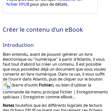
fichier EPUB
pour plus de détails.
Créer le contenu d'un eBook
Introduction
Bien entendu, avant de pouvoir générer un livre
électronique ou "numérique" à partir d'Atlantis, il vous
faut tout d'abord lui créer un contenu. Il est possible
que vous possédiez déjà un document que vous voulez
convertir en livre numérique. Dans ce cas, il vous suffit
de l'ouvrir dans Atlantis, puis de cliquer sur le bouton
(barre d'outils
Fichier
), ou bien d'utiliser la
commande de menu principal
Fichier | Enregistrements
spéciaux | Enregistrer comme eBook…
Notez
toutefois que les différents logiciels de lecture
des fichiers EPUB ne lisent pas forcément ces fichiers