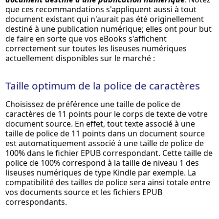
que ces recommandations s'appliquent aussi à tout
document existant qui n'aurait pas été originellement
destiné à une publication numérique; elles ont pour but
de faire en sorte que vos eBooks s'affichent
correctement sur toutes les liseuses numériques
actuellement disponibles sur le marché :
Taille optimum de la police de caractères
Choisissez de préférence une taille de police de
caractères de 11 points pour le corps de texte de votre
document source. En effet, tout texte associé à une
taille de police de 11 points dans un document source
est automatiquement associé à une taille de police de
100% dans le fichier EPUB correspondant. Cette taille de
police de 100% correspond à la taille de niveau 1 des
liseuses numériques de type Kindle par exemple. La
compatibilité des tailles de police sera ainsi totale entre
vos documents source et les fichiers EPUB
correspondants.