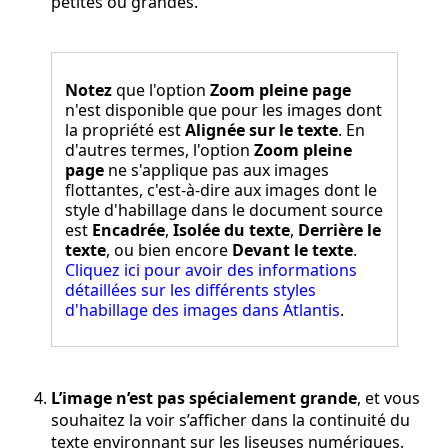
petites ou grandes.
Notez
que l'option
Zoom pleine page
n'est disponible que pour les images dont
la propriété est
Alignée sur le texte
. En
d'autres termes, l'option
Zoom pleine
page
ne s'applique pas aux images
flottantes, c'est-à-dire aux images dont le
style d'habillage dans le document source
est
Encadrée
,
Isolée du texte
,
Derrière le
texte
, ou bien encore
Devant le texte
.
Cliquez ici pour avoir des informations
détaillées sur les différents styles
d'habillage des images dans Atlantis
.
L’image n’est pas spécialement grande
, et vous
souhaitez la voir s’afficher dans la continuité du
texte environnant sur les liseuses numériques.