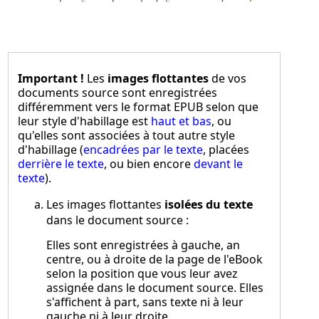
Important !
Les
images flottantes
de vos
documents source sont enregistrées
différemment vers le format EPUB selon que
leur style d'habillage est
haut et bas
, ou
qu'elles sont associées à tout autre style
d'habillage (
encadrées par le texte
, placées
derrière le texte
, ou bien encore
devant le
texte
).
Les images flottantes
isolées du texte
dans le document source :
Elles sont enregistrées à gauche, an
centre, ou à droite de la page de l'eBook
selon la position que vous leur avez
assignée dans le document source. Elles
s'affichent à part, sans texte ni à leur
gauche ni à leur droite.