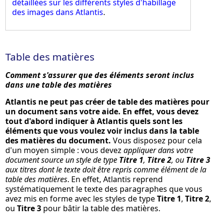
détaillées sur les différents styles d'habillage
des images dans Atlantis
.
Table des matières
Comment s'assurer que des éléments seront inclus
dans une table des matières
Atlantis ne peut pas créer de table des matières pour
un document sans votre aide. En effet, vous devez
tout d'abord indiquer à Atlantis quels sont les
éléments que vous voulez voir inclus dans la table
des matières du document.
Vous disposez pour cela
d'un moyen simple : vous devez
appliquer dans votre
document source un style de type
Titre 1
,
Titre 2
, ou
Titre 3
aux titres dont le texte doit être repris comme élément de la
table des matières
. En effet, Atlantis reprend
systématiquement le texte des paragraphes que vous
avez mis en forme avec les styles de type
Titre 1
,
Titre 2
,
ou
Titre 3
pour bâtir la table des matières.