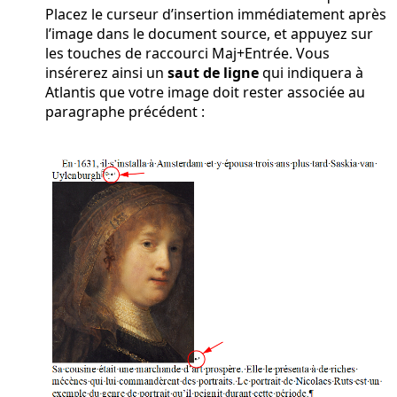
Placez le curseur d’insertion immédiatement après
l’image dans le document source, et appuyez sur
les touches de raccourci
Maj+Entrée
. Vous
insérerez ainsi un
saut de ligne
qui indiquera à
Atlantis que votre image doit rester associée au
paragraphe précédent :