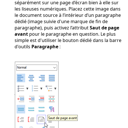
séparément sur une page d’écran bien à elle sur
les liseuses numériques. Placez cette image dans
le document source à l’intérieur d’un paragraphe
dédié (image suivie d'une marque de fin de
paragraphe), puis activez l’attribut
Saut de page
avant
pour le paragraphe en question. Le plus
simple est d'utiliser le bouton dédié dans la barre
d'outils
Paragraphe
: