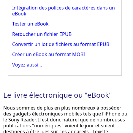
Intégration des polices de caractères dans un
eBook
Tester un eBook
Retoucher un fichier EPUB
Convertir un lot de fichiers au format EPUB
Créer un eBook au format MOBI
Voyez aussi…
Le livre électronique ou "eBook"
Nous sommes de plus en plus nombreux à posséder
des gadgets électroniques mobiles tels que l'iPhone ou
le Sony Reader. Il est donc naturel que de nombreuses
publications "numériques" voient le jour et soient
destinées à être lues sur ces appareils. Il existe