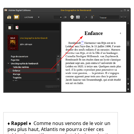
♦ Rappel ♦
Comme nous venons de le voir un
peu plus haut, Atlantis ne pourra créer ces