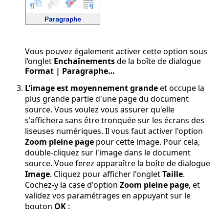
Vous pouvez également activer cette option sous
l’onglet
Enchaînements
de la boîte de dialogue
Format | Paragraphe…
L’image est moyennement grande
et occupe la
plus grande partie d'une page du document
source. Vous voulez vous assurer qu'elle
s'affichera sans être tronquée sur les écrans des
liseuses numériques. Il vous faut activer l'option
Zoom pleine page
pour cette image. Pour cela,
double-cliquez sur l'image dans le document
source. Voue ferez apparaître la boîte de dialogue
Image
. Cliquez pour afficher l'onglet
Taille
.
Cochez-y la case d'option
Zoom pleine page
, et
validez vos paramétrages en appuyant sur le
bouton
OK
: