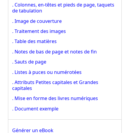
. Colonnes, en-têtes et pieds de page, taquets
de tabulation
. Image de couverture
. Traitement des images
. Table des matières
. Notes de bas de page et notes de fin
. Sauts de page
. Listes à puces ou numérotées
. Attributs Petites capitales et Grandes
capitales
. Mise en forme des livres numériques
. Document exemple
Générer un eBook