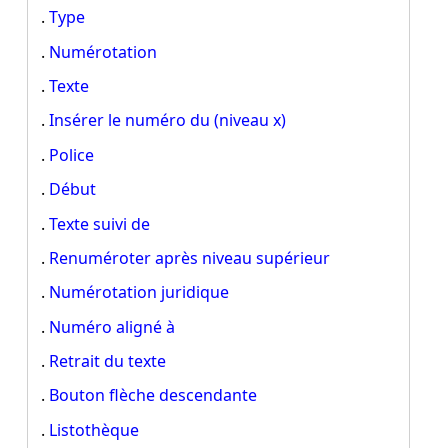
.
Type
.
Numérotation
.
Texte
.
Insérer le numéro du (niveau x)
.
Police
.
Début
.
Texte suivi de
.
Renuméroter après niveau supérieur
.
Numérotation juridique
.
Numéro aligné à
.
Retrait du texte
.
Bouton flèche descendante
.
Listothèque