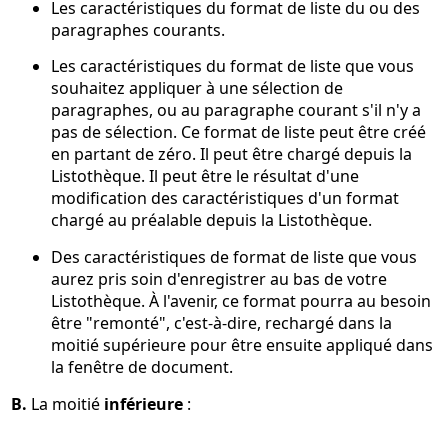
Les caractéristiques du format de liste du ou des
paragraphes courants.
Les caractéristiques du format de liste que vous
souhaitez appliquer à une sélection de
paragraphes, ou au paragraphe courant s'il n'y a
pas de sélection. Ce format de liste peut être créé
en partant de zéro. Il peut être chargé depuis la
Listothèque. Il peut être le résultat d'une
modification des caractéristiques d'un format
chargé au préalable depuis la Listothèque.
Des caractéristiques de format de liste que vous
aurez pris soin d'enregistrer au bas de votre
Listothèque. À l'avenir, ce format pourra au besoin
être "remonté", c'est-à-dire, rechargé dans la
moitié supérieure pour être ensuite appliqué dans
la fenêtre de document.
B.
La moitié
inférieure
: