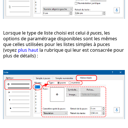
Lorsque le type de liste choisi est celui
à puces
, les
options de paramétrage disponibles sont les mêmes
que celles utilisées pour les listes simples à puces
(voyez
plus haut
la rubrique qui leur est consacrée pour
plus de détails) :