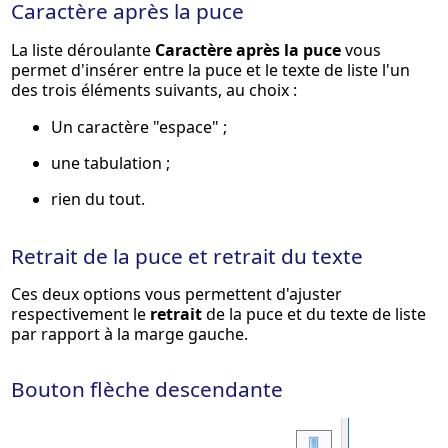
Caractère après la puce
La liste déroulante
Caractère après la puce
vous
permet d'insérer entre la puce et le texte de liste l'un
des trois éléments suivants, au choix :
Un caractère "espace" ;
une tabulation ;
rien du tout.
Retrait de la puce et retrait du texte
Ces deux options vous permettent d'ajuster
respectivement le
retrait
de la puce et du texte de liste
par rapport à la marge gauche.
Bouton flèche descendante