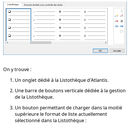
On y trouve :
Un onglet dédié à la Listothèque d'Atlantis.
Une barre de boutons verticale dédiée à la gestion
de la Listothèque.
Un bouton permettant de charger dans la moitié
supérieure le format de liste actuellement
sélectionné dans la Listothèque :