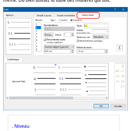
.
Niveau