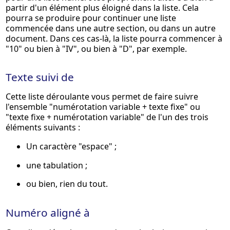
partir d'un élément plus éloigné dans la liste. Cela
pourra se produire pour continuer une liste
commencée dans une autre section, ou dans un autre
document. Dans ces cas-là, la liste pourra commencer à
"10" ou bien à "IV", ou bien à "D", par exemple.
Texte suivi de
Cette liste déroulante vous permet de faire suivre
l'ensemble "numérotation variable + texte fixe" ou
"texte fixe + numérotation variable" de l'un des trois
éléments suivants :
Un caractère "espace" ;
une tabulation ;
ou bien, rien du tout.
Numéro aligné à