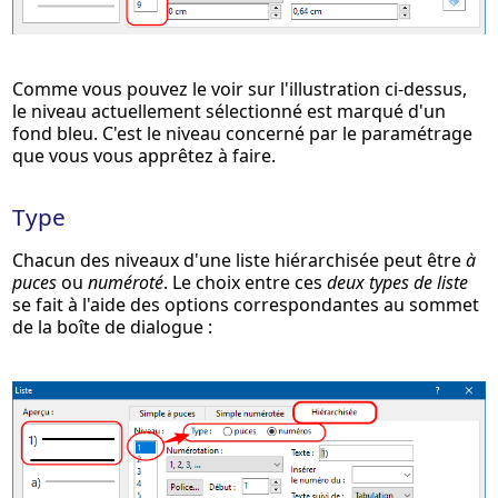
Comme vous pouvez le voir sur l'illustration ci-dessus,
le niveau actuellement sélectionné est marqué d'un
fond bleu. C'est le niveau concerné par le paramétrage
que vous vous apprêtez à faire.
Type
Chacun des niveaux d'une liste hiérarchisée peut être
à
puces
ou
numéroté
. Le choix entre ces
deux types de liste
se fait à l'aide des options correspondantes au sommet
de la boîte de dialogue :