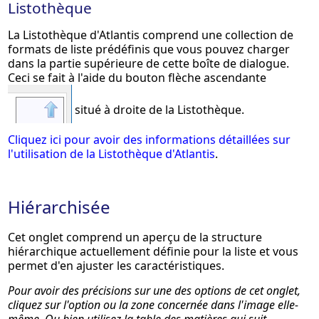
Listothèque
La Listothèque d'Atlantis comprend une collection de
formats de liste prédéfinis que vous pouvez charger
dans la partie supérieure de cette boîte de dialogue.
Ceci se fait à l'aide du bouton flèche ascendante
situé à droite de la Listothèque.
Cliquez ici pour avoir des informations détaillées sur
l'utilisation de la Listothèque d'Atlantis
.
Hiérarchisée
Cet onglet comprend un aperçu de la structure
hiérarchique actuellement définie pour la liste et vous
permet d'en ajuster les caractéristiques.
Pour avoir des précisions sur une des options de cet onglet,
cliquez sur l'option ou la zone concernée dans l'image elle-
même. Ou bien utilisez la table des matières qui suit.