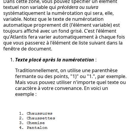
Dans cette zone, vous pouvez spécifier un élément
textuel non variable qui
précédera ou suivra
systématiquement la numérotation qui sera, elle,
variable. Notez que le texte de numérotation
automatique proprement dit (l'élément variable) est
toujours affiché avec un fond grisé. C'est l'élément
qu'Atlantis fera varier automatiquement à chaque fois
que vous passerez à l'élément de liste suivant dans la
fenêtre de document.
Texte placé
après
la numérotation
:
Traditionnellement, on utilise une parenthèse
fermante ou des points, "1)" ou "1.", par exemple.
Mais vous pouvez utiliser n'importe quel texte ou
caractère à votre convenance. En voici un
exemple :