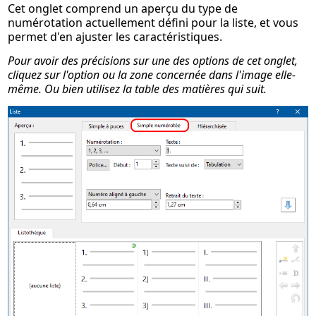
Cet onglet comprend un aperçu du type de
numérotation actuellement défini pour la liste, et vous
permet d'en ajuster les caractéristiques.
Pour avoir des précisions sur une des options de cet onglet,
cliquez sur l'option ou la zone concernée dans l'image elle-
même. Ou bien utilisez la table des matières qui suit.