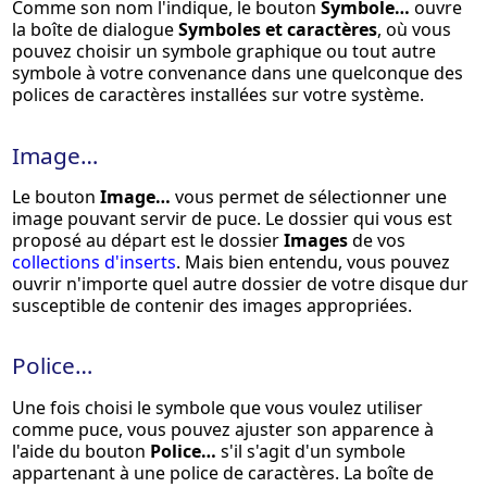
Comme son nom l'indique, le bouton
Symbole…
ouvre
la boîte de dialogue
Symboles et caractères
, où vous
pouvez choisir un symbole graphique ou tout autre
symbole à votre convenance dans une quelconque des
polices de caractères installées sur votre système.
Image…
Le bouton
Image…
vous permet de sélectionner une
image pouvant servir de puce. Le dossier qui vous est
proposé au départ est le dossier
Images
de vos
collections d'inserts
. Mais bien entendu, vous pouvez
ouvrir n'importe quel autre dossier de votre disque dur
susceptible de contenir des images appropriées.
Police…
Une fois choisi le symbole que vous voulez utiliser
comme puce, vous pouvez ajuster son apparence à
l'aide du bouton
Police…
s'il s'agit d'un symbole
appartenant à une police de caractères. La boîte de