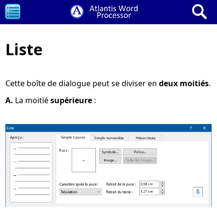
Liste
Cette boîte de dialogue peut se diviser en
deux moitiés
.
A.
La moitié
supérieure
: