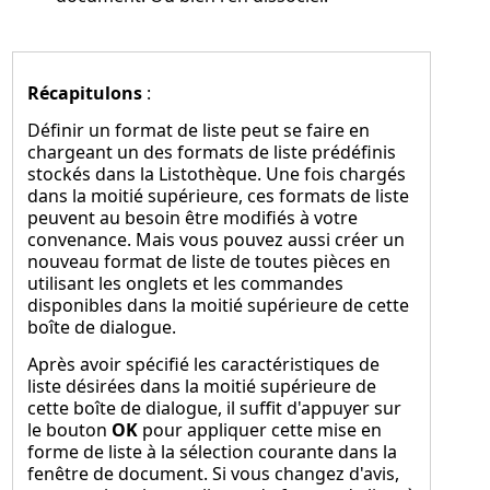
Récapitulons
:
Définir un format de liste peut se faire en
chargeant un des formats de liste prédéfinis
stockés dans la Listothèque. Une fois chargés
dans la moitié supérieure, ces formats de liste
peuvent au besoin être modifiés à votre
convenance. Mais vous pouvez aussi créer un
nouveau format de liste de toutes pièces en
utilisant les onglets et les commandes
disponibles dans la moitié supérieure de cette
boîte de dialogue.
Après avoir spécifié les caractéristiques de
liste désirées dans la moitié supérieure de
cette boîte de dialogue, il suffit d'appuyer sur
le bouton
OK
pour appliquer cette mise en
forme de liste à la sélection courante dans la
fenêtre de document. Si vous changez d'avis,