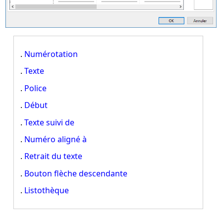
.
Numérotation
.
Texte
.
Police
.
Début
.
Texte suivi de
.
Numéro aligné à
.
Retrait du texte
.
Bouton flèche descendante
.
Listothèque