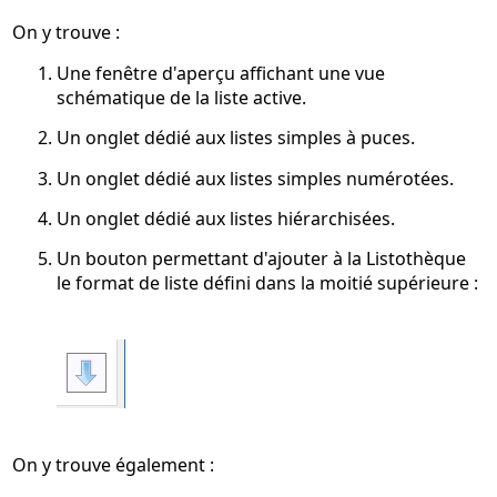
On y trouve :
Une fenêtre d'aperçu affichant une vue
schématique de la liste active.
Un onglet dédié aux listes simples à puces.
Un onglet dédié aux listes simples numérotées.
Un onglet dédié aux listes hiérarchisées.
Un bouton permettant d'ajouter à la Listothèque
le format de liste défini dans la moitié supérieure :
On y trouve également :