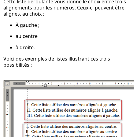
Cette liste déroulante vous donne le choix entre trois
alignements pour les numéros. Ceux-ci peuvent être
alignés, au choix :
À gauche ;
au centre
à droite.
Voici des exemples de listes illustrant ces trois
possibilités :