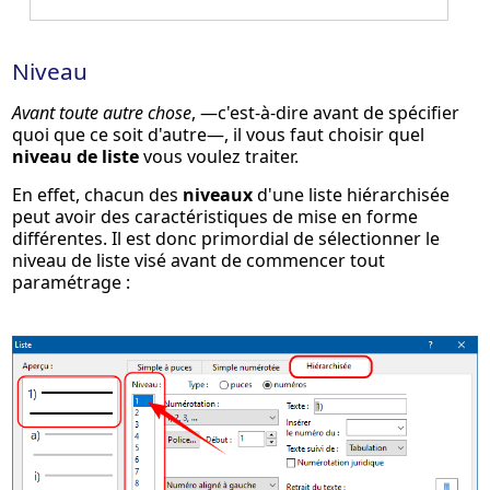
Niveau
Avant toute autre chose
, —c'est-à-dire avant de spécifier
quoi que ce soit d'autre—, il vous faut choisir quel
niveau de liste
vous voulez traiter.
En effet, chacun des
niveaux
d'une liste hiérarchisée
peut avoir des caractéristiques de mise en forme
différentes. Il est donc primordial de sélectionner le
niveau de liste visé avant de commencer tout
paramétrage :