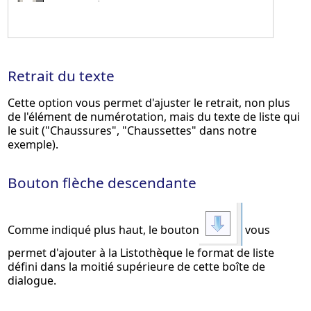
Retrait du texte
Cette option vous permet d'ajuster le retrait, non plus
de l'élément de numérotation, mais du texte de liste qui
le suit ("Chaussures", "Chaussettes" dans notre
exemple).
Bouton flèche descendante
Comme indiqué plus haut, le bouton
vous
permet d'ajouter à la Listothèque le format de liste
défini dans la moitié supérieure de cette boîte de
dialogue.