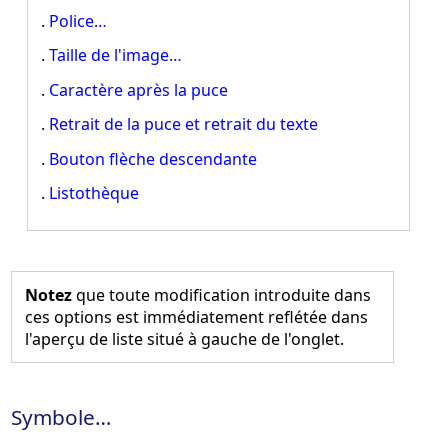
.
Police…
.
Taille de l'image…
.
Caractère après la puce
.
Retrait de la puce et retrait du texte
.
Bouton flèche descendante
.
Listothèque
Notez
que toute modification introduite dans
ces options est immédiatement reflétée dans
l'aperçu de liste situé à gauche de l'onglet.
Symbole…