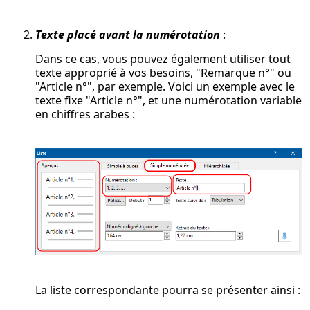
Texte placé
avant
la numérotation
:
Dans ce cas, vous pouvez également utiliser tout
texte approprié à vos besoins, "Remarque n°" ou
"Article n°", par exemple. Voici un exemple avec le
texte fixe "Article n°", et une numérotation variable
en chiffres arabes :
La liste correspondante pourra se présenter ainsi :