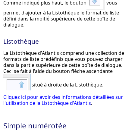
Comme indiqué plus haut, le bouton
vous
permet d'ajouter à la Listothèque le format de liste
défini dans la moitié supérieure de cette boîte de
dialogue.
Listothèque
La Listothèque d'Atlantis comprend une collection de
formats de liste prédéfinis que vous pouvez charger
dans la partie supérieure de cette boîte de dialogue.
Ceci se fait à l'aide du bouton flèche ascendante
situé à droite de la Listothèque.
Cliquez ici pour avoir des informations détaillées sur
l'utilisation de la Listothèque d'Atlantis
.
Simple numérotée