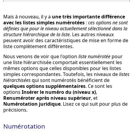
Mais à nouveau, il y a
une très importante différence
avec les listes simples numérotées
:
ces options ne sont
définies que pour le niveau actuellement sélectionné dans la
structure hiérarchique de la liste
. Les autres niveaux
peuvent avoir des caractéristiques de mise en forme de
liste complètement différentes.
Nous venons de voir que l'option
liste numérotée
pour
une liste hiérarchisée comportait essentiellement les
mêmes options que celles disponibles pour les listes
simples correspondantes. Toutefois, les niveaux de
listes
hiérarchisées
qui sont numérotés bénéficient de
quelques options supplémentaires
. Ce sont les
options
Insérer le numéro du (niveau x)
,
Renuméroter après niveau supérieur
, et
Numérotation juridique
. Lisez ce qui suit pour plus de
précisions.
Numérotation