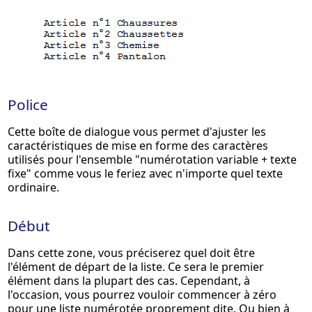
Police
Cette boîte de dialogue vous permet d'ajuster les
caractéristiques de mise en forme des caractères
utilisés pour l'ensemble "numérotation variable + texte
fixe" comme vous le feriez avec n'importe quel texte
ordinaire.
Début
Dans cette zone, vous préciserez quel doit être
l'élément de départ de la liste. Ce sera le premier
élément dans la plupart des cas. Cependant, à
l'occasion, vous pourrez vouloir commencer à zéro
pour une liste numérotée proprement dite. Ou bien à