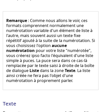
Remarque
: Comme nous allons le voir, ces
formats comprennent normalement une
numérotation variable d'un élément de liste à
l'autre, mais souvent aussi un texte fixe
répétitif ajouté à la suite de la numérotation. Si
vous choisissez l'option
aucune
numérotation
pour votre liste "numérotée",
vous créerez ipso facto l'équivalent d'une liste
simple à puces. La puce sera dans ce cas-là
remplacée par le texte saisi à droite de la boîte
de dialogue
Liste
dans la zone
Texte
. La liste
ainsi créée ne fera pas l'objet d'une
numérotation à proprement parler.
Texte