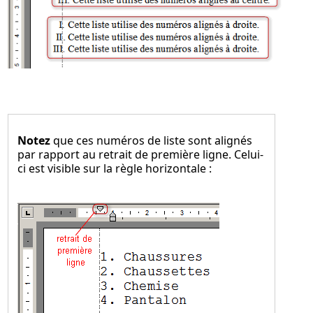
Notez
que ces numéros de liste sont alignés
par rapport au retrait de première ligne. Celui-
ci est visible sur la règle horizontale :