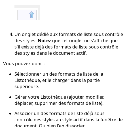
Un onglet dédié aux formats de liste sous contrôle
des styles.
Notez
que cet onglet ne s'affiche que
s'il existe déjà des formats de liste sous contrôle
des styles dans le document actif.
Vous pouvez donc :
Sélectionner un des formats de liste de la
Listothèque, et le charger dans la partie
supérieure.
Gérer votre Listothèque (ajouter, modifier,
déplacer, supprimer des formats de liste).
Associer un des formats de liste déjà sous
contrôle des styles au style actif dans la fenêtre de
document. Ou bien l'en dissocier.