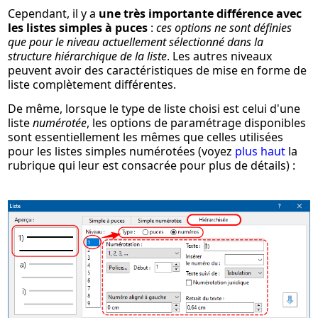
Cependant, il y a
une très importante différence avec
les listes simples à puces
:
ces options ne sont définies
que pour le niveau actuellement sélectionné dans la
structure hiérarchique de la liste
. Les autres niveaux
peuvent avoir des caractéristiques de mise en forme de
liste complètement différentes.
De même, lorsque le type de liste choisi est celui d'une
liste
numérotée
, les options de paramétrage disponibles
sont essentiellement les mêmes que celles utilisées
pour les listes simples numérotées (voyez
plus haut
la
rubrique qui leur est consacrée pour plus de détails) :