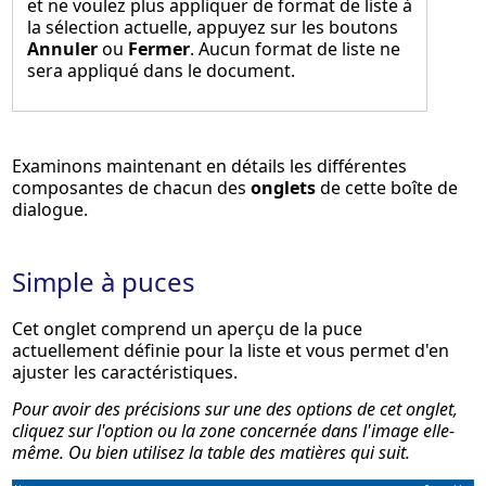
et ne voulez plus appliquer de format de liste à
la sélection actuelle, appuyez sur les boutons
Annuler
ou
Fermer
. Aucun format de liste ne
sera appliqué dans le document.
Examinons maintenant en détails les différentes
composantes de chacun des
onglets
de cette boîte de
dialogue.
Simple à puces
Cet onglet comprend un aperçu de la puce
actuellement définie pour la liste et vous permet d'en
ajuster les caractéristiques.
Pour avoir des précisions sur une des options de cet onglet,
cliquez sur l'option ou la zone concernée dans l'image elle-
même. Ou bien utilisez la table des matières qui suit.