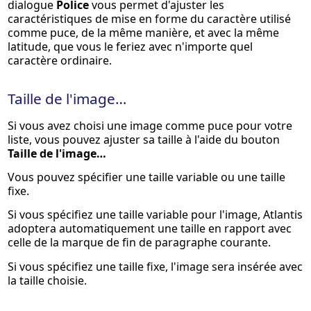
dialogue
Police
vous permet d'ajuster les
caractéristiques de mise en forme du caractère utilisé
comme puce, de la même manière, et avec la même
latitude, que vous le feriez avec n'importe quel
caractère ordinaire.
Taille de l'image…
Si vous avez choisi une image comme puce pour votre
liste, vous pouvez ajuster sa taille à l'aide du bouton
Taille de l'image…
Vous pouvez spécifier une taille
variable
ou une taille
fixe
.
Si vous spécifiez une taille variable pour l'image, Atlantis
adoptera automatiquement une taille en rapport avec
celle de la marque de fin de paragraphe courante.
Si vous spécifiez une taille fixe, l'image sera insérée avec
la taille choisie.