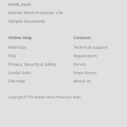
tweak_epub
Atlantis Word Processor Lite
Sample documents
Online Help
Contacts
AtlanTips
Technical support
FAQ
Registration
Privacy, Security & Safety
Forum
Useful links
Press Room
Site map
About us
Copyright © The Atlantis Word Processor Team