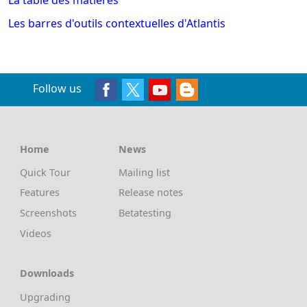
Les barres d'outils contextuelles d'Atlantis
Follow us
Home
News
Quick Tour
Mailing list
Features
Release notes
Screenshots
Betatesting
Videos
Downloads
Upgrading