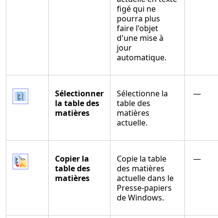
figé qui ne
pourra plus
faire l'objet
d'une mise à
jour
automatique.
Sélectionner
Sélectionne la
—
la table des
table des
matières
matières
actuelle.
Copier la
Copie la table
—
table des
des matières
matières
actuelle dans le
Presse-papiers
de Windows.