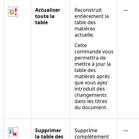
Actualiser
Reconstruit
—
toute la
entièrement la
table
table des
matières
actuelle.
Cette
commande vous
permettra de
mettre à jour la
table des
matières après
que vous ayez
introduit des
changements
dans les titres
du document.
Supprimer
Supprime
—
la table des
complètement