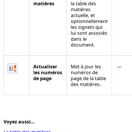
matières
la table des
matières
actuelle, et
optionnellement
les signets qui
lui sont associés
dans le
document.
Actualiser
Met à jour les
—
les numéros
numéros de
de page
page de la table
des matières.
Voyez aussi…
La table des matières