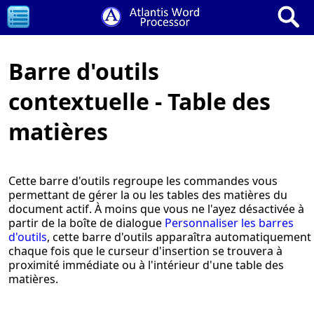
Barre d'outils
contextuelle - Table des
matières
Cette barre d'outils regroupe les commandes vous
permettant de gérer la ou les tables des matières du
document actif. À moins que vous ne l'ayez désactivée à
partir de la boîte de dialogue
Personnaliser les barres
d'outils
, cette barre d'outils apparaîtra automatiquement
chaque fois que le curseur d'insertion se trouvera à
proximité immédiate ou à l'intérieur d'une table des
matières.