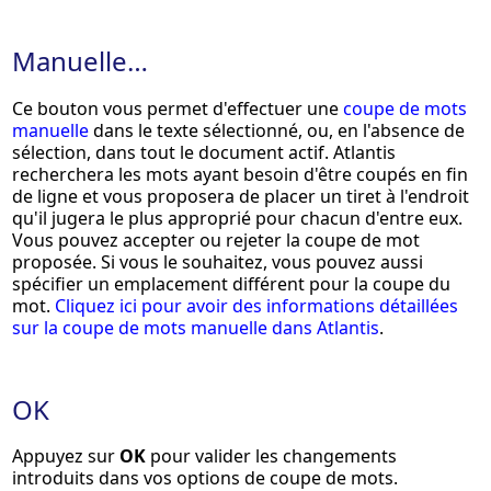
Manuelle…
Ce bouton vous permet d'effectuer une
coupe de mots
manuelle
dans le texte sélectionné, ou, en l'absence de
sélection, dans tout le document actif. Atlantis
recherchera les mots ayant besoin d'être coupés en fin
de ligne et vous proposera de placer un tiret à l'endroit
qu'il jugera le plus approprié pour chacun d'entre eux.
Vous pouvez accepter ou rejeter la coupe de mot
proposée. Si vous le souhaitez, vous pouvez aussi
spécifier un emplacement différent pour la coupe du
mot.
Cliquez ici pour avoir des informations détaillées
sur la coupe de mots manuelle dans Atlantis
.
OK
Appuyez sur
OK
pour valider les changements
introduits dans vos options de coupe de mots.