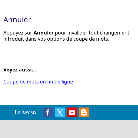
Annuler
Appuyez sur
Annuler
pour invalider tout changement
introduit dans vos options de coupe de mots.
Voyez aussi…
Coupe de mots en fin de ligne
Follow us