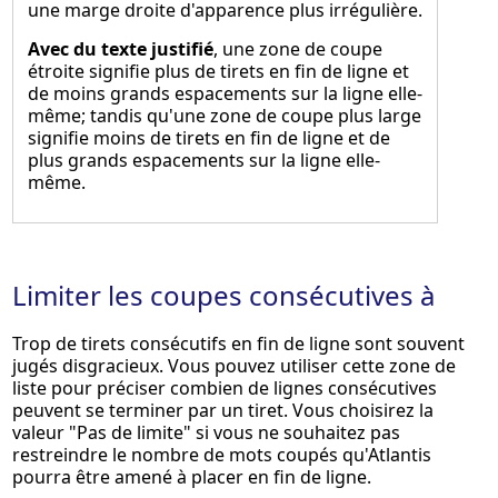
une marge droite d'apparence plus irrégulière.
Avec du texte justifié
, une zone de coupe
étroite signifie plus de tirets en fin de ligne et
de moins grands espacements sur la ligne elle-
même; tandis qu'une zone de coupe plus large
signifie moins de tirets en fin de ligne et de
plus grands espacements sur la ligne elle-
même.
Limiter les coupes consécutives à
Trop de tirets consécutifs en fin de ligne sont souvent
jugés disgracieux. Vous pouvez utiliser cette zone de
liste pour préciser combien de lignes consécutives
peuvent se terminer par un tiret. Vous choisirez la
valeur "Pas de limite" si vous ne souhaitez pas
restreindre le nombre de mots coupés qu'Atlantis
pourra être amené à placer en fin de ligne.