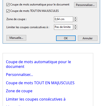
Coupe de mots automatique pour le
document
Personnaliser…
Coupe de mots TOUT EN MAJUSCULES
Zone de coupe
Limiter les coupes consécutives à