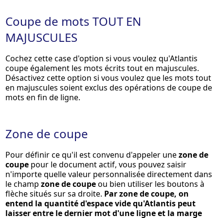
Coupe de mots TOUT EN
MAJUSCULES
Cochez cette case d'option si vous voulez qu'Atlantis
coupe également les mots écrits tout en majuscules.
Désactivez cette option si vous voulez que les mots tout
en majuscules soient exclus des opérations de coupe de
mots en fin de ligne.
Zone de coupe
Pour définir ce qu'il est convenu d'appeler une
zone de
coupe
pour le document actif, vous pouvez saisir
n'importe quelle valeur personnalisée directement dans
le champ
zone de coupe
ou bien utiliser les boutons à
flèche situés sur sa droite.
Par zone de coupe, on
entend la quantité d'espace vide qu'Atlantis peut
laisser entre le dernier mot d'une ligne et la marge