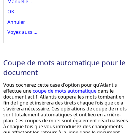
Manuelle…
OK
Annuler
Voyez aussi…
Coupe de mots automatique pour le
document
Vous cocherez cette case d'option pour qu'Atlantis
effectue une
coupe de mots automatique
dans le
document actif. Atlantis coupera les mots tombant en
fin de ligne et insérera des tirets chaque fois que cela
s'avérera nécessaire. Ces opérations de coupe de mots
sont totalement automatiques et ont lieu en arrière-
plan. Ces coupes de mots sont également réactualisées
à chaque fois que vous introduisez des changements
qui affectent les retours à la ligne dans le document.