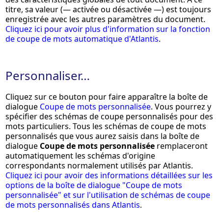
titre, sa valeur (— activée ou désactivée —) est toujours
enregistrée avec les autres paramètres du document.
Cliquez ici pour avoir plus d'information sur la fonction
de coupe de mots automatique d'Atlantis
.
Personnaliser…
Cliquez sur ce bouton pour faire apparaître la boîte de
dialogue
Coupe de mots personnalisée
. Vous pourrez y
spécifier des schémas de coupe personnalisés pour des
mots particuliers. Tous les schémas de coupe de mots
personnalisés que vous aurez saisis dans la boîte de
dialogue
Coupe de mots personnalisée
remplaceront
automatiquement les schémas d'origine
correspondants normalement utilisés par Atlantis.
Cliquez ici pour avoir des informations détaillées sur les
options de la boîte de dialogue "Coupe de mots
personnalisée" et sur l'utilisation de schémas de coupe
de mots personnalisés dans Atlantis
.