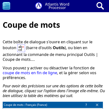
Coupe de mots
Cette boîte de dialogue s'ouvre en cliquant sur le
bouton
(barre d'outils
Outils
), ou bien en
actionnant la commande de menu principal
Outils |
Coupe de mots…
.
Vous pouvez y activer ou désactiver la fonction de
coupe de mots en fin de ligne
, et la gérer selon vos
préférences.
Pour avoir des précisions sur une des options de cette boîte
de dialogue, cliquez sur l'option dans l'image elle-même. Ou
bien utilisez la table des matières qui suit.