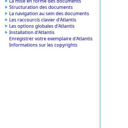
La mise en forme des documents
Structuration des documents
La navigation au sein des documents
Les raccourcis clavier d'Atlantis
Les options globales d'Atlantis
Installation d'Atlantis
Enregistrer votre exemplaire d'Atlantis
Informations sur les copyrights