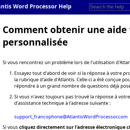
antis Word Processor Help
Comment obtenir une aide 
personnalisée
Si vous rencontrez un problème lors de l'utilisation d'Atlan
Essayez tout d'abord de voir si la réponse à votre p
la rubrique d'aide d'Atlantis. Celle-ci a été conçue p
répondre à un grand nombre de questions déjà posée
Si vous n'avez toujours pas trouvé la réponse à votre
d'assistance technique à l'adresse suivante :
support_francophone@AtlantisWordProcessor.com
Si vous
cliquez directement sur l'adresse électronique c