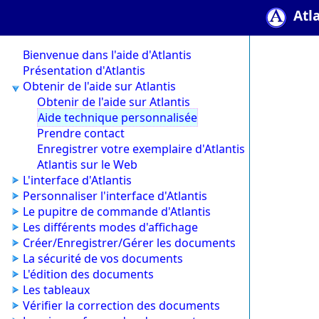
Atl
Bienvenue dans l'aide d'Atlantis
Présentation d'Atlantis
Obtenir de l'aide sur Atlantis
Obtenir de l'aide sur Atlantis
Aide technique personnalisée
Prendre contact
Enregistrer votre exemplaire d'Atlantis
Atlantis sur le Web
L'interface d'Atlantis
Personnaliser l'interface d'Atlantis
Le pupitre de commande d'Atlantis
Les différents modes d'affichage
Créer/Enregistrer/Gérer les documents
La sécurité de vos documents
L'édition des documents
Les tableaux
Vérifier la correction des documents