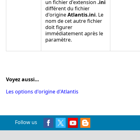
un fichier d'extension
.ini
différent du fichier
d'origine
Atlantis.ini
. Le
nom de cet autre fichier
doit figurer
immédiatement après le
paramètre.
Voyez aussi…
Les options d'origine d'Atlantis
Follow us