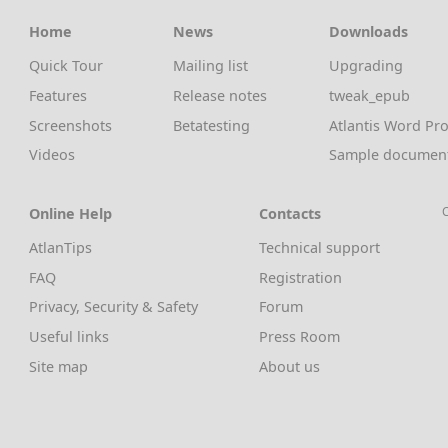
Home
News
Downloads
Quick Tour
Mailing list
Upgrading
Features
Release notes
tweak_epub
Screenshots
Betatesting
Atlantis Word Pro
Videos
Sample documen
Online Help
Contacts
C
AtlanTips
Technical support
FAQ
Registration
Privacy, Security & Safety
Forum
Useful links
Press Room
Site map
About us