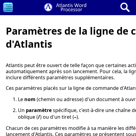
Paramètres de la ligne d
d'Atlantis
Atlantis peut être ouvert de telle façon que certaines ac
automatiquement après son lancement. Pour cela, la li
inclure différents paramètres supplémentaires.
Ces paramètres placés sur la ligne de commande d'Atlant
Le
nom
(chemin ou adresse) d'un document à ouvrir
Un
paramètre
spécifique, c'est-à-dire une chaîne 
oblique (
/
) ou d'un tiret (
–
).
Chacun de ces paramètres modifie à sa manière les diffé
lancement d'Atlantis. Ces paramètres se présentent sous