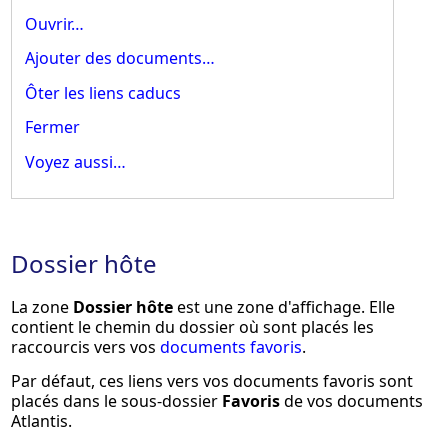
Ouvrir…
Ajouter des documents…
Ôter les liens caducs
Fermer
Voyez aussi…
Dossier hôte
La zone
Dossier hôte
est une zone d'affichage. Elle
contient le chemin du dossier où sont placés les
raccourcis vers vos
documents favoris
.
Par défaut, ces liens vers vos documents favoris sont
placés dans le sous-dossier
Favoris
de vos documents
Atlantis.