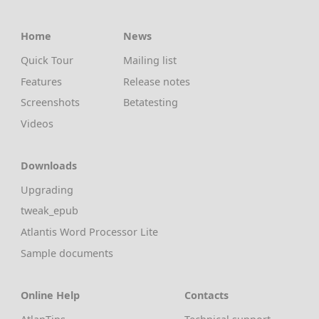
Home
News
Quick Tour
Mailing list
Features
Release notes
Screenshots
Betatesting
Videos
Downloads
Upgrading
tweak_epub
Atlantis Word Processor Lite
Sample documents
Online Help
Contacts