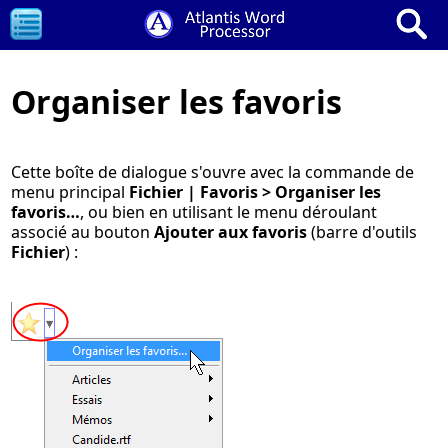
Organiser les favoris
Cette boîte de dialogue s'ouvre avec la commande de
menu principal
Fichier | Favoris > Organiser les
favoris…
, ou bien en utilisant le menu déroulant
associé au bouton
Ajouter aux favoris
(barre d'outils
Fichier
) :