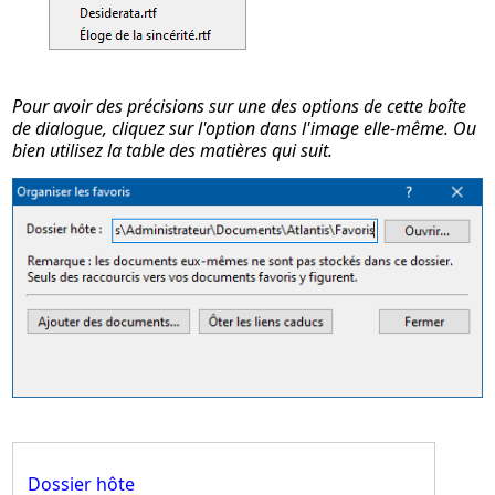
Pour avoir des précisions sur une des options de cette boîte
de dialogue, cliquez sur l'option dans l'image elle-même. Ou
bien utilisez la table des matières qui suit.
Dossier hôte