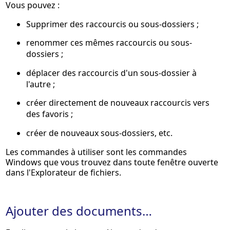
Vous pouvez :
Supprimer des raccourcis ou sous-dossiers ;
renommer ces mêmes raccourcis ou sous-
dossiers ;
déplacer des raccourcis d'un sous-dossier à
l'autre ;
créer directement de nouveaux raccourcis vers
des favoris ;
créer de nouveaux sous-dossiers, etc.
Les commandes à utiliser sont les commandes
Windows que vous trouvez dans toute fenêtre ouverte
dans l'Explorateur de fichiers.
Ajouter des documents…