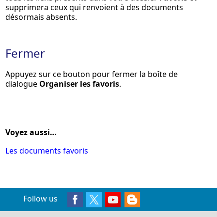
supprimera ceux qui renvoient à des documents
désormais absents.
Fermer
Appuyez sur ce bouton pour fermer la boîte de
dialogue
Organiser les favoris
.
Voyez aussi…
Les documents favoris
Follow us