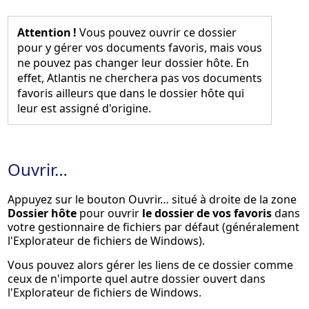
Attention !
Vous pouvez ouvrir ce dossier
pour y gérer vos documents favoris, mais vous
ne pouvez pas changer leur dossier hôte. En
effet, Atlantis ne cherchera pas vos documents
favoris ailleurs que dans le dossier hôte qui
leur est assigné d'origine.
Ouvrir…
Appuyez sur le bouton
Ouvrir…
situé à droite de la zone
Dossier hôte
pour ouvrir
le dossier de vos favoris
dans
votre gestionnaire de fichiers par défaut (généralement
l'Explorateur de fichiers de Windows).
Vous pouvez alors gérer les liens de ce dossier comme
ceux de n'importe quel autre dossier ouvert dans
l'Explorateur de fichiers de Windows.